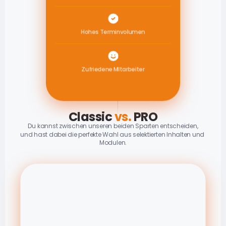
Hohes Terminvolumen
Zufriedene MItarbeiter
Classic 
vs.
 PRO
Du kannst zwischen unseren beiden Sparten entscheiden,
und hast dabei die perfekte Wahl aus selektierten Inhalten und 
Modulen.