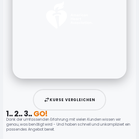
KURSE VERGLEICHEN
1.. 2.. 3.. 
GO!
Dank der umfassenden Erfahrung mit vielen Kunden wissen wir 
genau, was benötigt wird - Und haben schnell und unkompliziert ein 
passendes Angebot bereit.